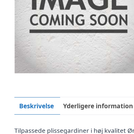
Beskrivelse
Yderligere information
Tilpassede plissegardiner i høj kvalitet Ø