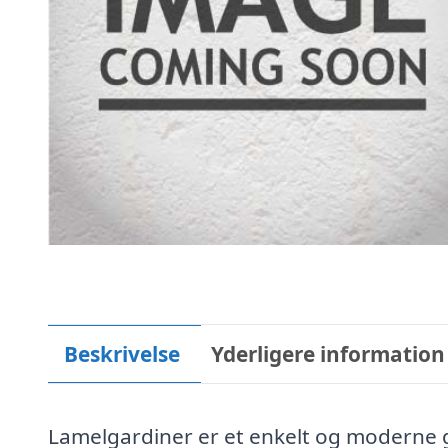
Beskrivelse
Yderligere information
Lamelgardiner er et enkelt og moderne ga