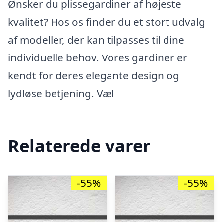
Ønsker du plissegardiner af højeste
kvalitet? Hos os finder du et stort udvalg
af modeller, der kan tilpasses til dine
individuelle behov. Vores gardiner er
kendt for deres elegante design og
lydløse betjening. Væl
Relaterede varer
-55%
-55%