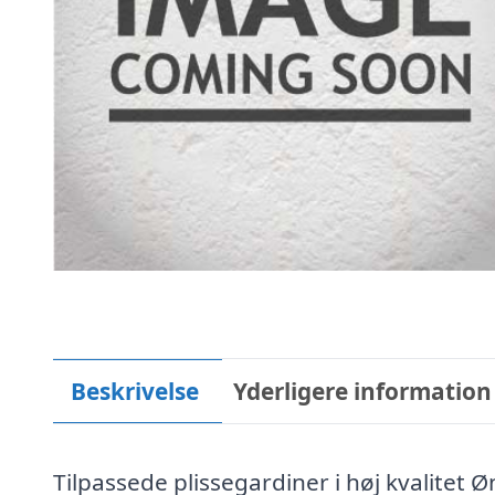
Beskrivelse
Yderligere information
Tilpassede plissegardiner i høj kvalitet Ø