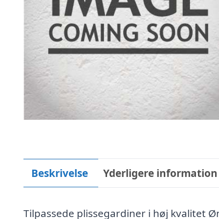
Beskrivelse
Yderligere information
Tilpassede plissegardiner i høj kvalitet Ø