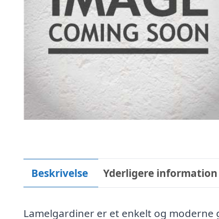
Beskrivelse
Yderligere information
Lamelgardiner er et enkelt og moderne ga