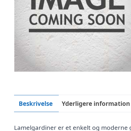
Beskrivelse
Yderligere information
Lamelgardiner er et enkelt og moderne ga