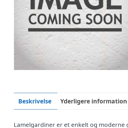
Beskrivelse
Yderligere information
Lamelgardiner er et enkelt og moderne ga