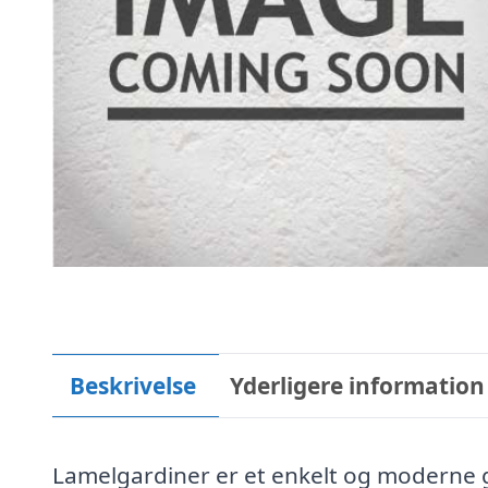
Beskrivelse
Yderligere information
Lamelgardiner er et enkelt og moderne ga