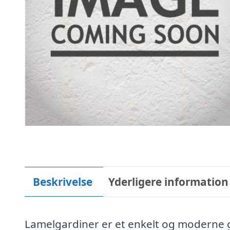
Beskrivelse
Yderligere information
Lamelgardiner er et enkelt og moderne ga