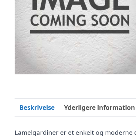
Beskrivelse
Yderligere information
Lamelgardiner er et enkelt og moderne ga