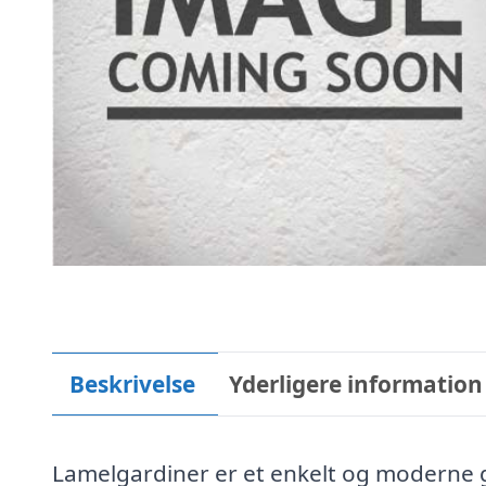
Beskrivelse
Yderligere information
Lamelgardiner er et enkelt og moderne ga