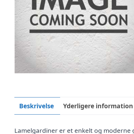
Beskrivelse
Yderligere information
Lamelgardiner er et enkelt og moderne ga