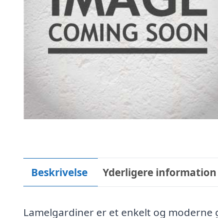
Beskrivelse
Yderligere information
Lamelgardiner er et enkelt og moderne ga