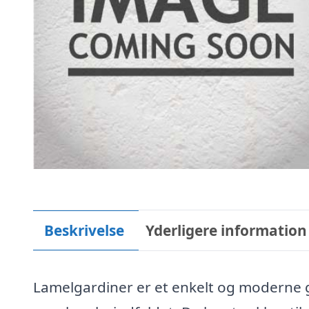
Beskrivelse
Yderligere information
Lamelgardiner er et enkelt og moderne ga