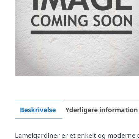
Beskrivelse
Yderligere information
Lamelgardiner er et enkelt og moderne ga