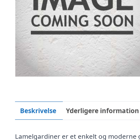
Beskrivelse
Yderligere information
Lamelgardiner er et enkelt og moderne ga