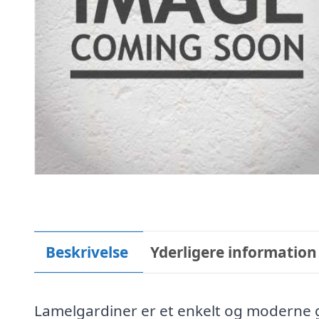
Beskrivelse
Yderligere information
Lamelgardiner er et enkelt og moderne ga