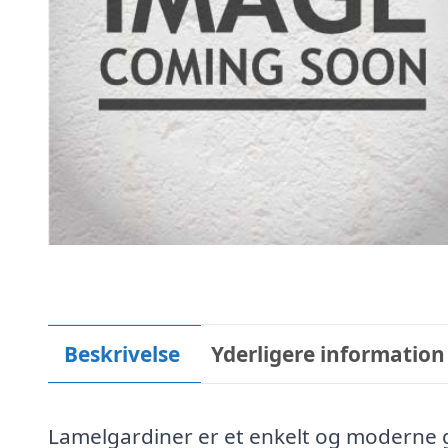
Beskrivelse
Yderligere information
Lamelgardiner er et enkelt og moderne ga