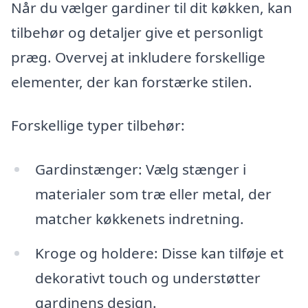
Når du vælger gardiner til dit køkken, kan
tilbehør og detaljer give et personligt
præg. Overvej at inkludere forskellige
elementer, der kan forstærke stilen.
Forskellige typer tilbehør:
Gardinstænger: Vælg stænger i
materialer som træ eller metal, der
matcher køkkenets indretning.
Kroge og holdere: Disse kan tilføje et
dekorativt touch og understøtter
gardinens design.