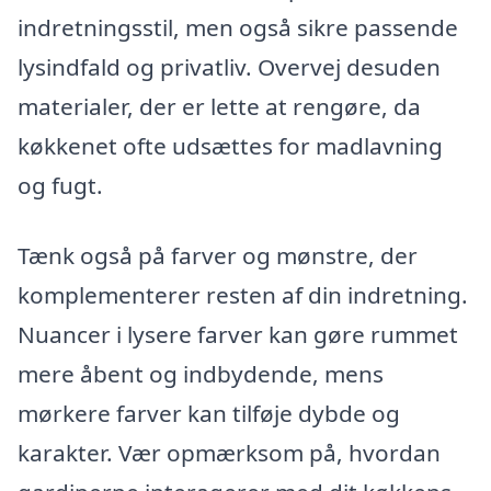
indretningsstil, men også sikre passende
lysindfald og privatliv. Overvej desuden
materialer, der er lette at rengøre, da
køkkenet ofte udsættes for madlavning
og fugt.
Tænk også på farver og mønstre, der
komplementerer resten af din indretning.
Nuancer i lysere farver kan gøre rummet
mere åbent og indbydende, mens
mørkere farver kan tilføje dybde og
karakter. Vær opmærksom på, hvordan