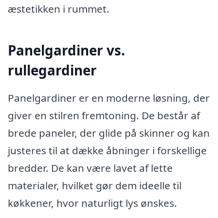
æstetikken i rummet.
Panelgardiner vs.
rullegardiner
Panelgardiner er en moderne løsning, der
giver en stilren fremtoning. De består af
brede paneler, der glide på skinner og kan
justeres til at dække åbninger i forskellige
bredder. De kan være lavet af lette
materialer, hvilket gør dem ideelle til
køkkener, hvor naturligt lys ønskes.