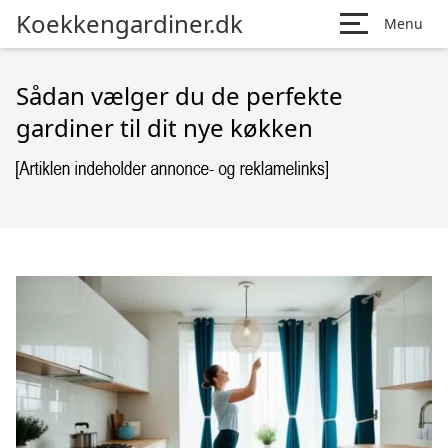
Koekkengardiner.dk
Menu
Sådan vælger du de perfekte
gardiner til dit nye køkken