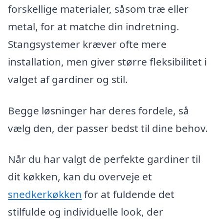
forskellige materialer, såsom træ eller
metal, for at matche din indretning.
Stangsystemer kræver ofte mere
installation, men giver større fleksibilitet i
valget af gardiner og stil.
Begge løsninger har deres fordele, så
vælg den, der passer bedst til dine behov.
Når du har valgt de perfekte gardiner til
dit køkken, kan du overveje et
snedkerkøkken
for at fuldende det
stilfulde og individuelle look, der