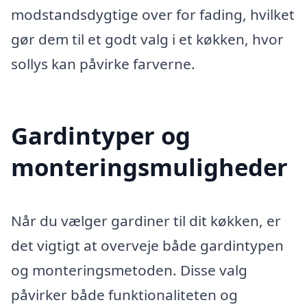
modstandsdygtige over for fading, hvilket
gør dem til et godt valg i et køkken, hvor
sollys kan påvirke farverne.
Gardintyper og
monteringsmuligheder
Når du vælger gardiner til dit køkken, er
det vigtigt at overveje både gardintypen
og monteringsmetoden. Disse valg
påvirker både funktionaliteten og