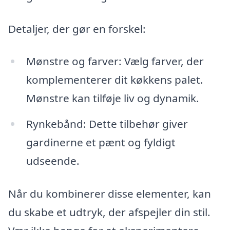
Detaljer, der gør en forskel:
Mønstre og farver: Vælg farver, der
komplementerer dit køkkens palet.
Mønstre kan tilføje liv og dynamik.
Rynkebånd: Dette tilbehør giver
gardinerne et pænt og fyldigt
udseende.
Når du kombinerer disse elementer, kan
du skabe et udtryk, der afspejler din stil.