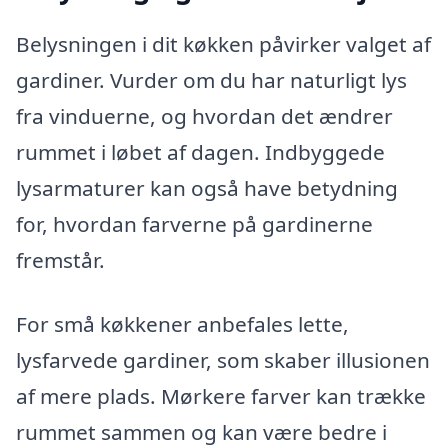
Belysningen i dit køkken påvirker valget af
gardiner. Vurder om du har naturligt lys
fra vinduerne, og hvordan det ændrer
rummet i løbet af dagen. Indbyggede
lysarmaturer kan også have betydning
for, hvordan farverne på gardinerne
fremstår.
For små køkkener anbefales lette,
lysfarvede gardiner, som skaber illusionen
af mere plads. Mørkere farver kan trække
rummet sammen og kan være bedre i