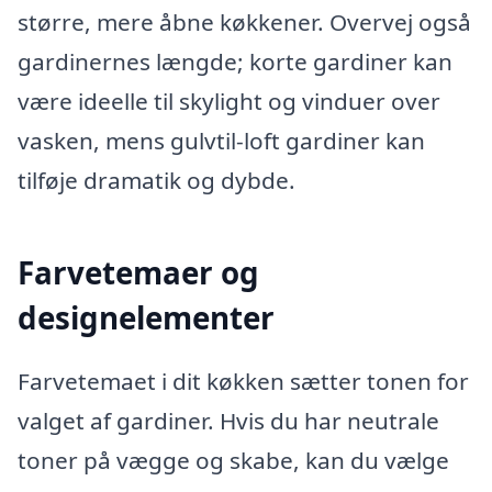
større, mere åbne køkkener. Overvej også
gardinernes længde; korte gardiner kan
være ideelle til skylight og vinduer over
vasken, mens gulvtil-loft gardiner kan
tilføje dramatik og dybde.
Farvetemaer og
designelementer
Farvetemaet i dit køkken sætter tonen for
valget af gardiner. Hvis du har neutrale
toner på vægge og skabe, kan du vælge