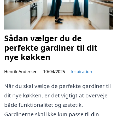
Sådan vælger du de
perfekte gardiner til dit
nye køkken
Henrik Andersen
-
10/04/2025
-
Inspiration
Når du skal vælge de perfekte gardiner til
dit nye køkken, er det vigtigt at overveje
både funktionalitet og æstetik.
Gardinerne skal ikke kun passe til din