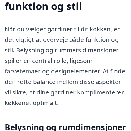
funktion og stil
Når du vælger gardiner til dit køkken, er
det vigtigt at overveje både funktion og
stil. Belysning og rummets dimensioner
spiller en central rolle, ligesom
farvetemaer og designelementer. At finde
den rette balance mellem disse aspekter
vil sikre, at dine gardiner komplimenterer
køkkenet optimalt.
Belysning og rumdimensjoner