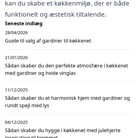
kan du skabe et køkkenmiljø, der er både
funktionelt og æstetisk tiltalende.
Seneste indlæg
28/04/2026
Guide til valg af gardiner til køkkenet
21/01/2026
Sådan skaber du den perfekte atmosfære i køkkenet
med gardiner og hvide vinglas
11/12/2025
Sådan skaber du et harmonisk hjem med gardiner og
rundt spejl med lys
04/12/2025
Sådan skaber du hygge i køkkenet med julehjerte
inspiration til hjemmet