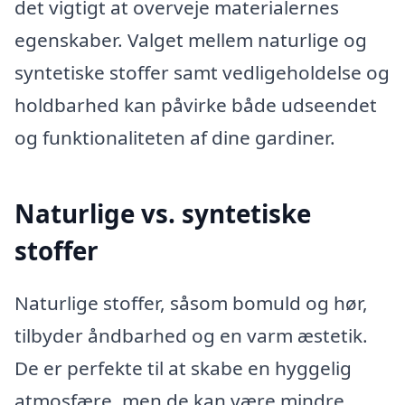
det vigtigt at overveje materialernes
egenskaber. Valget mellem naturlige og
syntetiske stoffer samt vedligeholdelse og
holdbarhed kan påvirke både udseendet
og funktionaliteten af dine gardiner.
Naturlige vs. syntetiske
stoffer
Naturlige stoffer, såsom bomuld og hør,
tilbyder åndbarhed og en varm æstetik.
De er perfekte til at skabe en hyggelig
atmosfære, men de kan være mindre