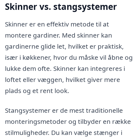
Skinner vs. stangsystemer
Skinner er en effektiv metode til at
montere gardiner. Med skinner kan
gardinerne glide let, hvilket er praktisk,
især i køkkener, hvor du måske vil åbne og
lukke dem ofte. Skinner kan integreres i
loftet eller væggen, hvilket giver mere
plads og et rent look.
Stangsystemer er de mest traditionelle
monteringsmetoder og tilbyder en række
stilmuligheder. Du kan vælge stænger i