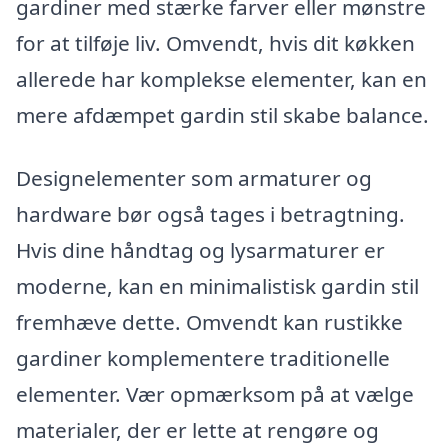
gardiner med stærke farver eller mønstre
for at tilføje liv. Omvendt, hvis dit køkken
allerede har komplekse elementer, kan en
mere afdæmpet gardin stil skabe balance.
Designelementer som armaturer og
hardware bør også tages i betragtning.
Hvis dine håndtag og lysarmaturer er
moderne, kan en minimalistisk gardin stil
fremhæve dette. Omvendt kan rustikke
gardiner komplementere traditionelle
elementer. Vær opmærksom på at vælge
materialer, der er lette at rengøre og