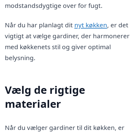
modstandsdygtige over for fugt.
Når du har planlagt dit
nyt køkken
, er det
vigtigt at vælge gardiner, der harmonerer
med køkkenets stil og giver optimal
belysning.
Vælg de rigtige
materialer
Når du vælger gardiner til dit køkken, er