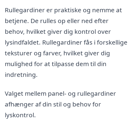
Rullegardiner er praktiske og nemme at
betjene. De rulles op eller ned efter
behov, hvilket giver dig kontrol over
lysindfaldet. Rullegardiner fås i forskellige
teksturer og farver, hvilket giver dig
mulighed for at tilpasse dem til din
indretning.
Valget mellem panel- og rullegardiner
afhænger af din stil og behov for
lyskontrol.