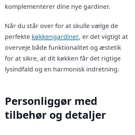
komplementerer dine nye gardiner.
Når du står over for at skulle vælge de
perfekte
køkkengardiner
, er det vigtigt at
overveje både funktionalitet og æstetik
for at sikre, at dit køkken får det rigtige
lysindfald og en harmonisk indretning.
Personliggør med
tilbehør og detaljer