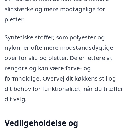
slidstærke og mere modtagelige for
pletter.
Syntetiske stoffer, som polyester og
nylon, er ofte mere modstandsdygtige
over for slid og pletter. De er lettere at
rengøre og kan være farve- og
formholdige. Overvej dit køkkens stil og
dit behov for funktionalitet, når du træffer
dit valg.
Vedligeholdelse og