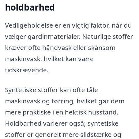
holdbarhed
Vedligeholdelse er en vigtig faktor, når du
vælger gardinmaterialer. Naturlige stoffer
kræver ofte håndvask eller skånsom
maskinvask, hvilket kan være
tidskrævende.
Syntetiske stoffer kan ofte tåle
maskinvask og tørring, hvilket gør dem
mere praktiske i en hektisk husstand.
Holdbarhed varierer også; syntetiske
stoffer er generelt mere slidstærke og