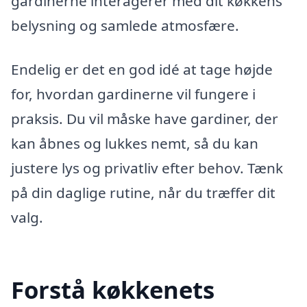
gardinerne interagerer med dit køkkens
belysning og samlede atmosfære.
Endelig er det en god idé at tage højde
for, hvordan gardinerne vil fungere i
praksis. Du vil måske have gardiner, der
kan åbnes og lukkes nemt, så du kan
justere lys og privatliv efter behov. Tænk
på din daglige rutine, når du træffer dit
valg.
Forstå køkkenets